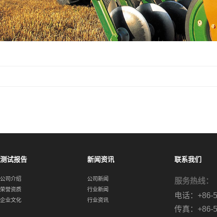
测试报告
新闻资讯
联系我们
公司介绍
公司新闻
服务热线：
荣誉资质
行业新闻
电话：+86-57
企业文化
行业资讯
传真：+86-57