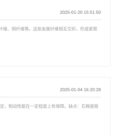
2025-01-20 15:51:50
纤维、铜纤维等。这些金属纤维相互交织，形成紧密
2025-01-04 16:20:28
稳定，制动性能在一定程度上有保障。缺点：石棉是致