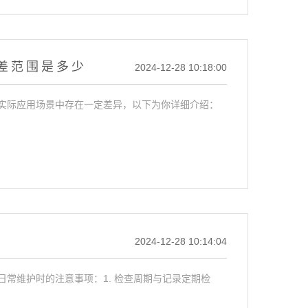
差范围是多少
2024-12-28 10:18:00
实际应用场景中存在一定差异，以下为你详细介绍：
2024-12-28 10:14:04
常维护时的注意事项：1. 检查周期与记录定期检