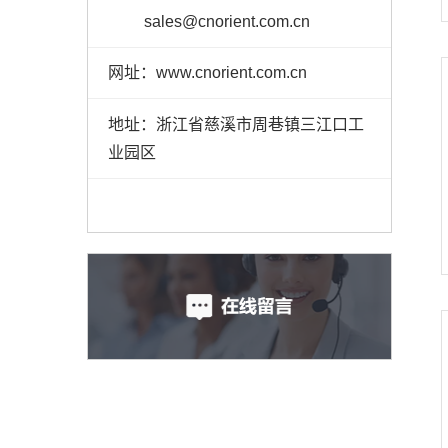
sales@cnorient.com.cn
网址：www.cnorient.com.cn
地址：浙江省慈溪市周巷镇三江口工
业园区