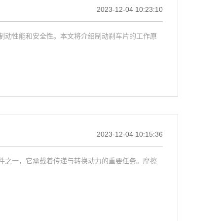
2023-12-04 10:23:10
制动性能和安全性。本文将介绍制动刹车片的工作原
2023-12-04 10:15:36
件之一，它承载着传递与转换动力的重要任务。摩擦