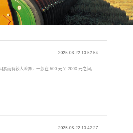
2025-03-22 10:52:54
有较大差异，一般在 500 元至 2000 元之间。
2025-03-22 10:42:27