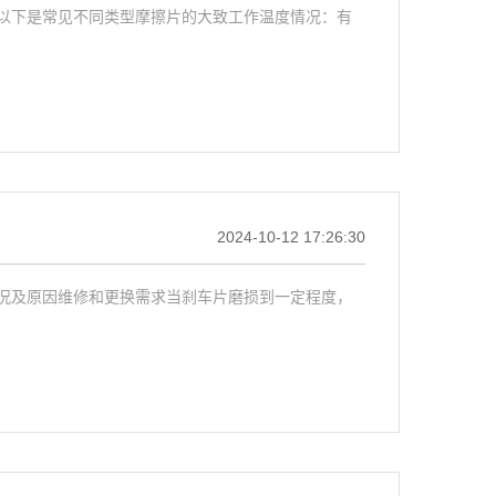
以下是常见不同类型摩擦片的大致工作温度情况：有
2024-10-12 17:26:30
况及原因维修和更换需求当刹车片磨损到一定程度，