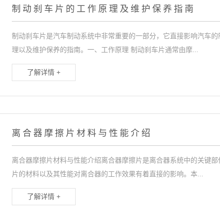
制动刹车片的工作原理及维护保养指南
制动刹车片是汽车制动系统中非常重要的一部分，它直接影响汽车的
理以及维护保养的指南。一、工作原理 制动刹车片通常由摩...
了解详情 +
离合器摩擦片材料与性能介绍
离合器摩擦片材料与性能介绍离合器摩擦片是离合器系统中的关键部
片的材料以及其性能对离合器的工作效果有着直接的影响。本...
了解详情 +