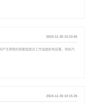
2024-11-30 10:23:45
间产生摩擦的频繁程度对工作温度影响显著。例如汽
2024-11-30 10:15:26