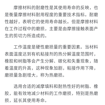
摩擦材料的耐磨性是其使用寿命的反映，也
是衡量摩擦材料耐用程度的重要技术指标。耐磨
性越好，表明它的使用寿命越长。但是摩擦材料
在工作过程中的磨损，主要是由摩擦接触表面产
生的剪切力所造成的。
工作温度是硬性磨损量的重要因素。当材料
表面温度达到有机粘接剂的热分解温度范围时，
橡胶和树脂等会产生分解、碳化和失重现象，随
着温度的升高，这种现象加剧，粘接作用下降，
磨损量急剧增大，称为热磨损。
选用合适的减摩填料和耐热性好的树脂、橡
胶，能有效地减少材料的工作磨损，特别是热磨
损，延长其使用寿命。