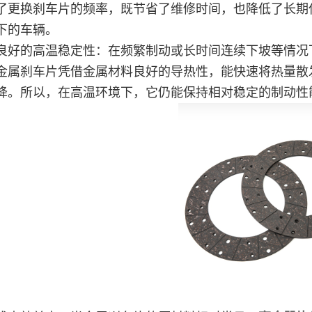
了更换刹车片的频率，既节省了维修时间，也降低了长期
下的车辆。
良好的高温稳定性：在频繁制动或长时间连续下坡等情况
金属刹车片凭借金属材料良好的导热性，能快速将热量散
降。所以，在高温环境下，它仍能保持相对稳定的制动性