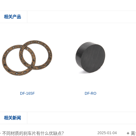
相关产品
DF-165F
DF-RO
相关新闻
不同材质的刹车片有什么优缺点？
离
2025-01-04