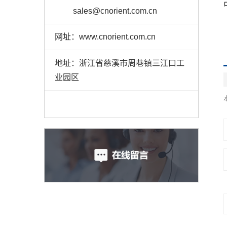
sales@cnorient.com.cn
网址：www.cnorient.com.cn
地址：浙江省慈溪市周巷镇三江口工
业园区