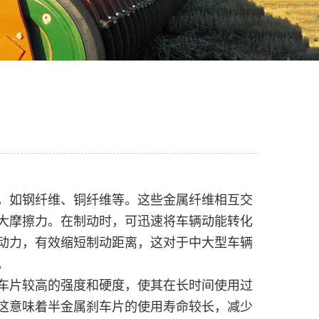
，如钢纤维、铜纤维等。这些金属纤维相互交
大摩擦力。在制动时，可迅速将车辆动能转化
动力，有效缩短制动距离，这对于中大型车辆
。
车片较高的强度和硬度，使其在长时间使用过
这意味着半金属刹车片的使用寿命较长，减少