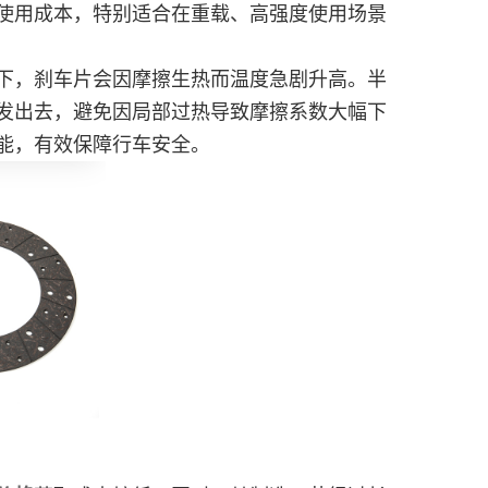
使用成本，特别适合在重载、高强度使用场景
下，刹车片会因摩擦生热而温度急剧升高。半
发出去，避免因局部过热导致摩擦系数大幅下
能，有效保障行车安全。