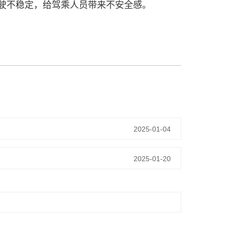
驶不稳定，给驾乘人员带来不安全感。
2025-01-04
2025-01-20