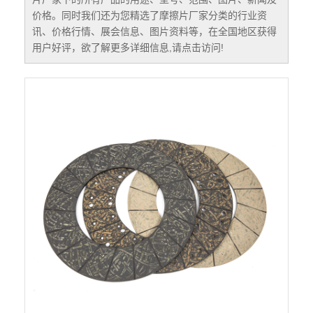
价格。同时我们还为您精选了
摩擦片厂家
分类的行业资
讯、价格行情、展会信息、图片资料等，在全国地区获得
用户好评，欲了解更多详细信息,请点击访问!