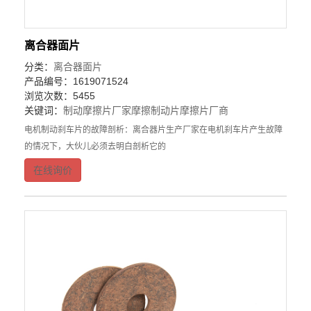
离合器面片
分类：
离合器面片
产品编号：1619071524
浏览次数：5455
关键词：
制动摩擦片厂家
摩擦制动片
摩擦片厂商
电机制动刹车片的故障剖析：离合器片生产厂家在电机刹车片产生故障
的情况下，大伙儿必须去明白剖析它的
在线询价