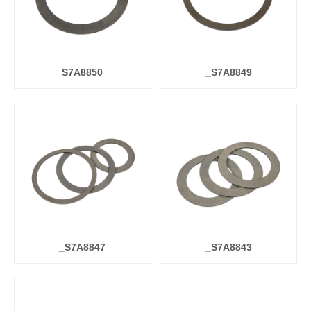
S7A8850
_S7A8849
_S7A8847
_S7A8843