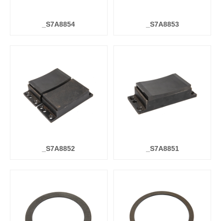
_S7A8854
_S7A8853
_S7A8852
_S7A8851