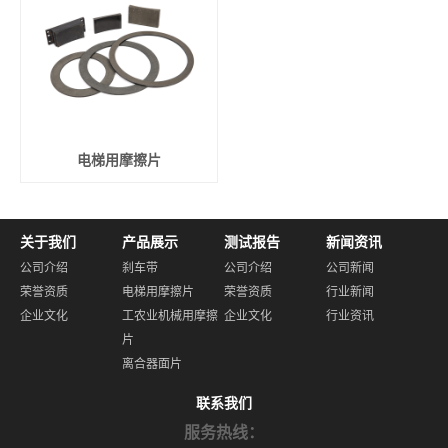
电梯用摩擦片
关于我们
产品展示
测试报告
新闻资讯
公司介绍
刹车带
公司介绍
公司新闻
荣誉资质
电梯用摩擦片
荣誉资质
行业新闻
企业文化
工农业机械用摩擦
企业文化
行业资讯
片
离合器面片
联系我们
服务热线：