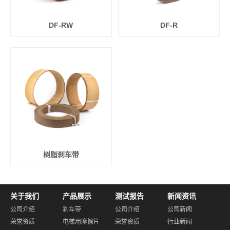
DF-RW
DF-R
树脂刹车带
关于我们
产品展示
测试报告
新闻资讯
公司介绍
刹车带
公司介绍
公司新闻
荣誉资质
电梯用摩擦片
荣誉资质
行业新闻