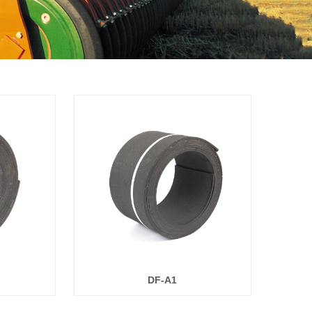
DF-A1