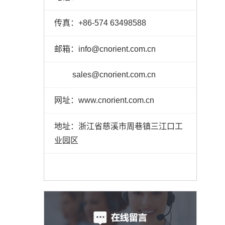
传真：+86-574 63498588
邮箱：info@cnorient.com.cn
sales@cnorient.com.cn
网址：www.cnorient.com.cn
地址：浙江省慈溪市周巷镇三江口工
业园区