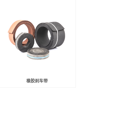
橡胶刹车带