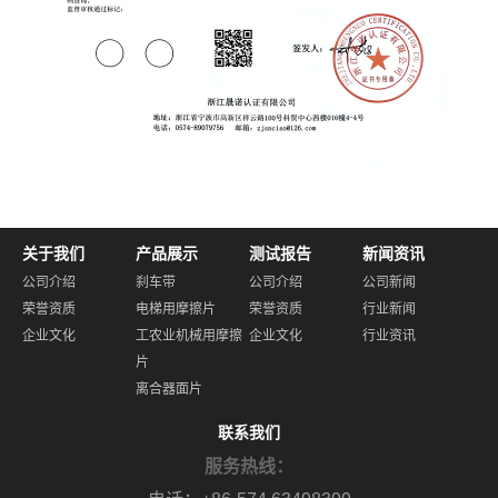
关于我们
产品展示
测试报告
新闻资讯
公司介绍
刹车带
公司介绍
公司新闻
荣誉资质
电梯用摩擦片
荣誉资质
行业新闻
企业文化
工农业机械用摩擦
企业文化
行业资讯
片
离合器面片
联系我们
服务热线：