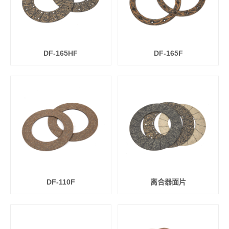
DF-165HF
DF-165F
DF-110F
离合器面片