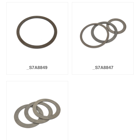
_S7A8849
_S7A8847