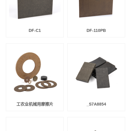
DF-C1
DF-110PB
工农业机械用摩擦片
_S7A8854