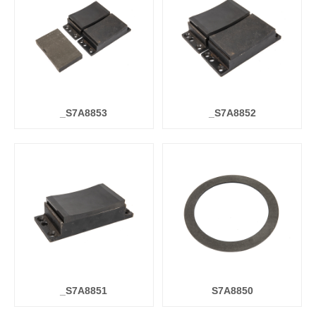
_S7A8853
_S7A8852
_S7A8851
S7A8850