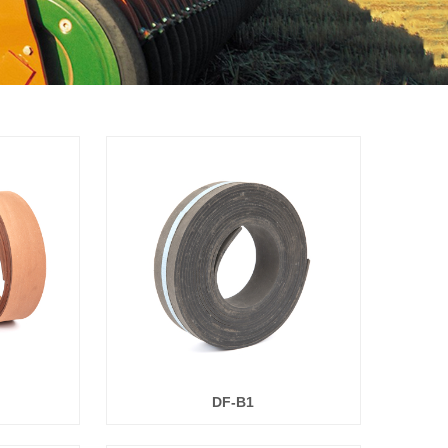
DF-B1