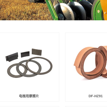
电梯用摩擦片
DF-HZ91