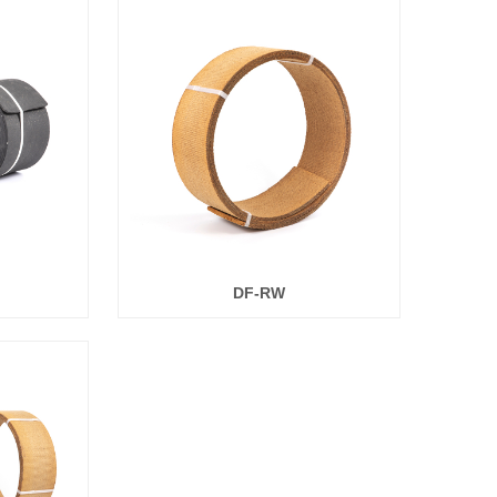
DF-RW