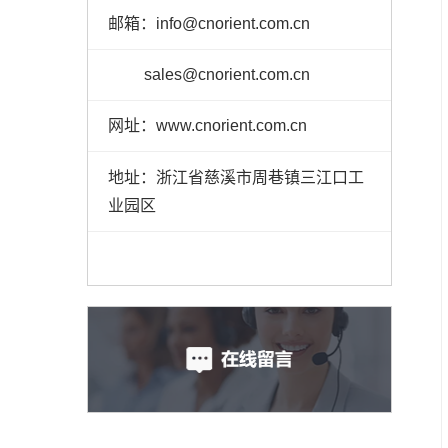
邮箱：info@cnorient.com.cn
sales@cnorient.com.cn
网址：www.cnorient.com.cn
地址：浙江省慈溪市周巷镇三江口工
业园区