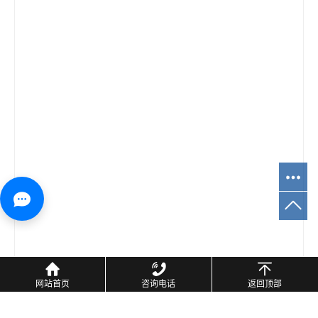
网站首页
咨询电话
返回顶部