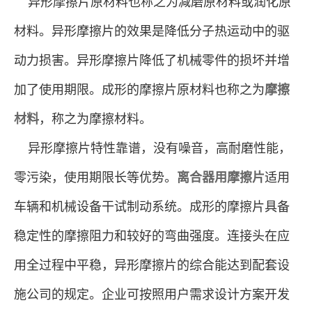
异形摩擦片原材料也称之为减磨原材料或润化原
材料。异形摩擦片的效果是降低分子热运动中的驱
动力损害。异形摩擦片降低了机械零件的损坏并增
加了使用期限。成形的摩擦片原材料也称之为
摩擦
材料
，称之为摩擦材料。
异形摩擦片特性靠谱，没有噪音，高耐磨性能，
零污染，使用期限长等优势。
离合器用摩擦片
适用
车辆和机械设备干试制动系统。成形的摩擦片具备
稳定性的摩擦阻力和较好的弯曲强度。连接头在应
用全过程中平稳，异形摩擦片的综合能达到配套设
施公司的规定。企业可按照用户需求设计方案开发