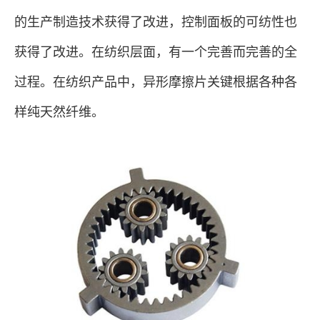
的生产制造技术获得了改进，控制面板的可纺性也
获得了改进。在纺织层面，有一个完善而完善的全
过程。在纺织产品中，异形摩擦片关键根据各种各
样纯天然纤维。