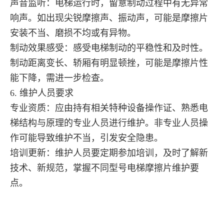
声音监听：电梯运行时，留意制动过程中有无异常
响声。如出现尖锐摩擦声、振动声，可能是摩擦片
安装不当、磨损不均或有异物。
制动效果感受：感受电梯制动的平稳性和及时性。
制动距离变长、轿厢有明显顿挫，可能是摩擦片性
能下降，需进一步检查。
6. 维护人员要求
专业资质：应由持有相关特种设备操作证、熟悉电
梯结构与原理的专业人员进行维护。非专业人员操
作可能导致维护不当，引发安全隐患。
培训更新：维护人员要定期参加培训，及时了解新
技术、新规范，掌握不同型号电梯摩擦片维护要
点。