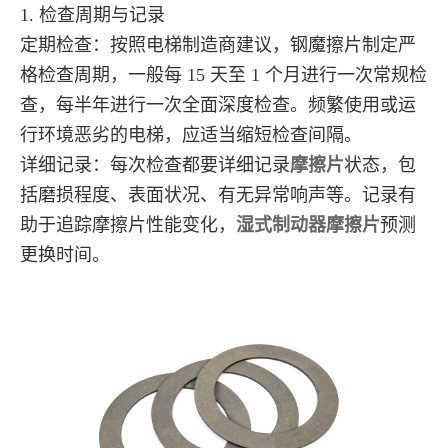
1. 检查周期与记录
定期检查：按照电梯制造商建议，钢魔擦片制定严
格检查周期，一般每 15 天至 1 个月进行一次常规检
查，每半年进行一次全面深度检查。频繁使用或运
行环境恶劣的电梯，应适当缩短检查间隔。
详细记录：每次检查都要详细记录
摩擦片
状态，包
括磨损程度、表面状况、有无异常响声等。记录有
助于追踪摩擦片性能变化，
湿式制动器摩擦片
预测
更换时间。