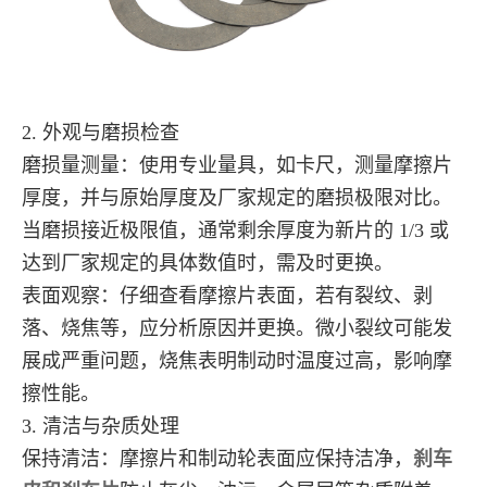
2. 外观与磨损检查
磨损量测量：使用专业量具，如卡尺，测量摩擦片
厚度，并与原始厚度及厂家规定的磨损极限对比。
当磨损接近极限值，通常剩余厚度为新片的 1/3 或
达到厂家规定的具体数值时，需及时更换。
表面观察：仔细查看摩擦片表面，若有裂纹、剥
落、烧焦等，应分析原因并更换。微小裂纹可能发
展成严重问题，烧焦表明制动时温度过高，影响摩
擦性能。
3. 清洁与杂质处理
保持清洁：摩擦片和制动轮表面应保持洁净，
刹车