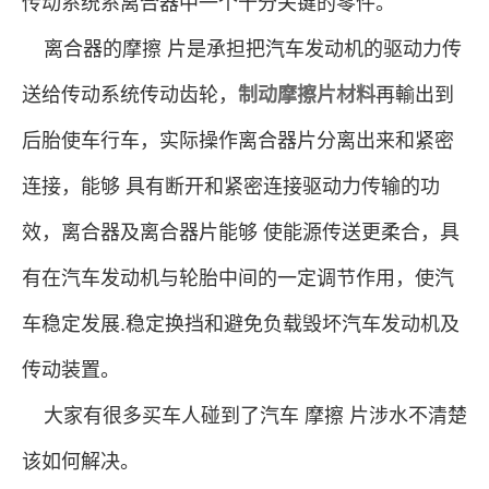
传动系统系离合器中一个十分关键的零件。
离合器的摩擦 片是承担把汽车发动机的驱动力传
送给传动系统传动齿轮，
制动摩擦片材料
再輸出到
后胎使车行车，实际操作离合器片分离出来和紧密
连接，能够 具有断开和紧密连接驱动力传输的功
效，离合器及离合器片能够 使能源传送更柔合，具
有在汽车发动机与轮胎中间的一定调节作用，使汽
车稳定发展.稳定换挡和避免负载毁坏汽车发动机及
传动装置。
大家有很多买车人碰到了汽车 摩擦 片涉水不清楚
该如何解决。