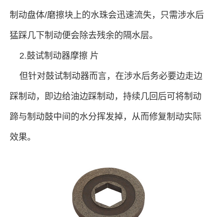
制动盘体/磨擦块上的水珠会迅速流失，只需涉水后
猛踩几下制动便会除去残余的隔水层。
2.鼓试制动器摩擦 片
但针对鼓试制动器而言，在涉水后务必要边走边
踩制动，即边给油边踩制动，持续几回后可将制动
蹄与制动鼓中间的水分挥发掉，从而修复制动实际
效果。