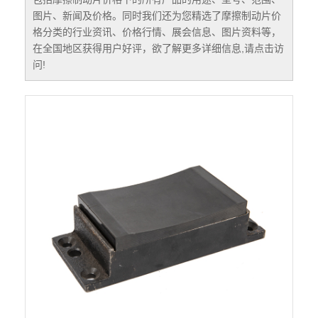
图片、新闻及价格。同时我们还为您精选了
摩擦制动片价
格
分类的行业资讯、价格行情、展会信息、图片资料等，
在全国地区获得用户好评，欲了解更多详细信息,请点击访
问!