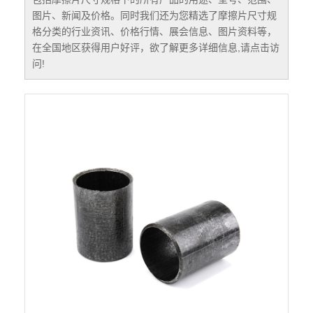
图片、新闻及价格。同时我们还为您精选了
摩擦片尺寸规
格
分类的行业资讯、价格行情、展会信息、图片资料等，
在全国地区获得用户好评，欲了解更多详细信息,请点击访
问!