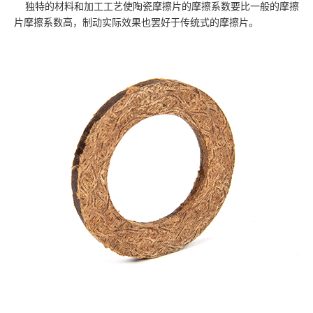
独特的材料和加工工艺使陶瓷摩擦片的摩擦系数要比一般的摩擦
片摩擦系数高，制动实际效果也罢好于传统式的摩擦片。